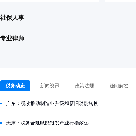
社保人事
专业律师
税务动态
新闻资讯
政策法规
疑问解答
广东：税收推动制造业升级和新旧动能转换
天津：税务合规赋能银发产业行稳致远