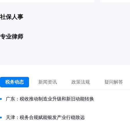
社保人事
专业律师
税务动态
新闻资讯
政策法规
疑问解答
广东：税收推动制造业升级和新旧动能转换
天津：税务合规赋能银发产业行稳致远