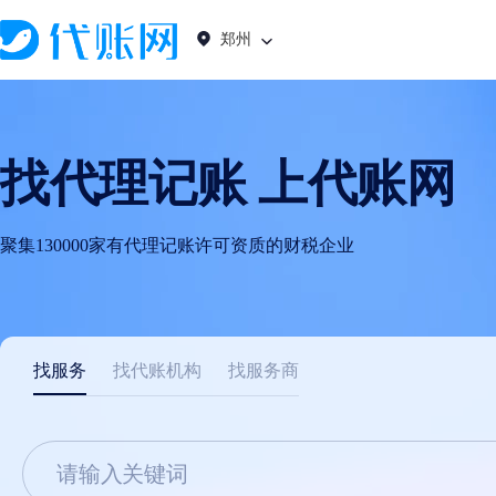
郑州
找代理记账 上代账网
聚集130000家有代理记账许可资质的财税企业
找服务
找代账机构
找服务商